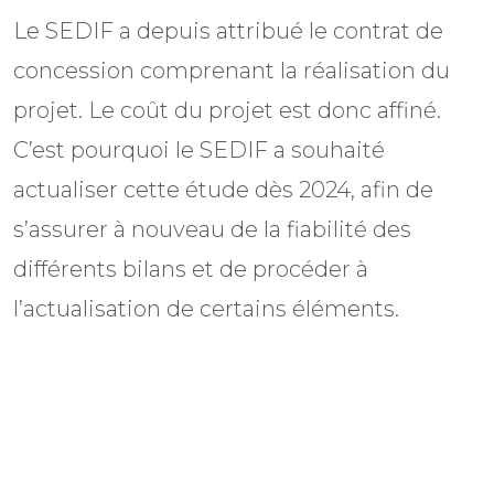
Le SEDIF a depuis attribué le contrat de
concession comprenant la réalisation du
projet. Le coût du projet est donc affiné.
C’est pourquoi le SEDIF a souhaité
actualiser cette étude dès 2024, afin de
s’assurer à nouveau de la fiabilité des
différents bilans et de procéder à
l’actualisation de certains éléments.