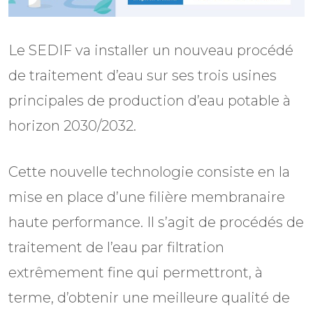
Le SEDIF va installer un nouveau procédé
de traitement d’eau sur ses trois usines
principales de production d’eau potable à
horizon 2030/2032.
Cette nouvelle technologie consiste en la
mise en place d’une filière membranaire
haute performance. Il s’agit de procédés de
traitement de l’eau par filtration
extrêmement fine qui permettront, à
terme, d’obtenir une meilleure qualité de