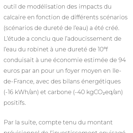
outil de modélisation des impacts du
calcaire en fonction de différents scénarios
(scénarios de dureté de l’eau) a été créé.
L’étude a conclu que l’adoucissement de
l’eau du robinet à une dureté de 10°f
conduisait à une économie estimée de 94
euros par an pour un foyer moyen en Ile-
de-France, avec des bilans énergétiques
(-16 kWh/an) et carbone (-40 kgCO₂eq/an)
positifs.
Par la suite, compte tenu du montant
prévisionnel de l’investissement envisagé