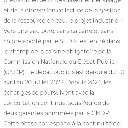
et de la dimension collective de la gestion
de la ressource en eau, le projet industriel «
Vers une eau pure, sans calcaire et sans
chlore » porté par le SEDIF, est entré dans
le champ de la saisine obligatoire de la
Commission Nationale du Débat Public
(CNDP). Le débat public s’est déroulé du 20
avril au 20 juillet 2023. Depuis 2024, les
échanges se poursuivent avec la
concertation continue, sous l’égide de
deux garantes nommées par la CNDP.
Cette phase correspond à la continuité de