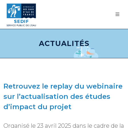
ACTUALITÉS
Retrouvez le replay du webinaire
sur l’actualisation des études
d’impact du projet
Organisé le 23 avril 2025 dans le cadre de la