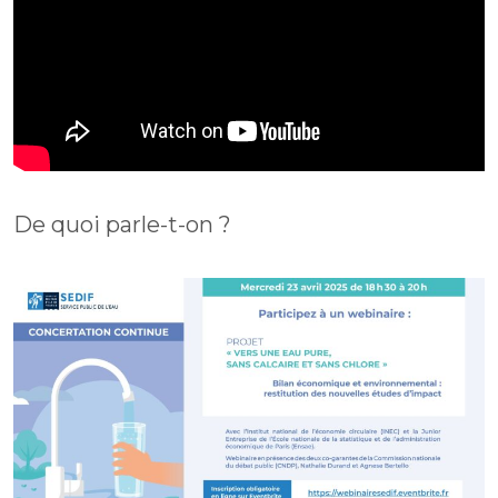
De quoi parle-t-on ?