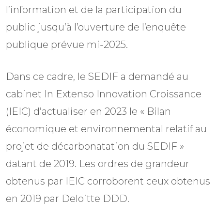
l’information et de la participation du
public jusqu’à l’ouverture de l’enquête
publique prévue mi-2025.
Dans ce cadre, le SEDIF a demandé au
cabinet In Extenso Innovation Croissance
(IEIC) d’actualiser en 2023 le « Bilan
économique et environnemental relatif au
projet de décarbonatation du SEDIF »
datant de 2019. Les ordres de grandeur
obtenus par IEIC corroborent ceux obtenus
en 2019 par Deloitte DDD.