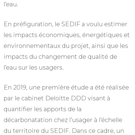
l’eau.
En préfiguration, le SEDIF a voulu estimer
les impacts économiques, énergétiques et
environnementaux du projet, ainsi que les
impacts du changement de qualité de
l’eau sur les usagers.
En 2019, une première étude a été réalisée
par le cabinet Deloitte DDD visant à
quantifier les apports de la
décarbonatation chez l’usager à l’échelle
du territoire du SEDIF. Dans ce cadre, un