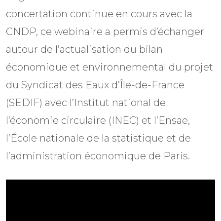
concertation continue en cours avec la
CNDP, ce webinaire a permis d’échanger
autour de l’actualisation du bilan
économique et environnemental du projet
du Syndicat des Eaux d’Île-de-France
(SEDIF) avec l’Institut national de
l’économie circulaire (INEC) et l’Ensae,
l’École nationale de la statistique et de
l’administration économique de Paris.