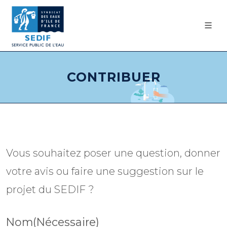
CONTRIBUER
Vous souhaitez poser une question, donner
votre avis ou faire une suggestion sur le
projet du SEDIF ?
Nom
(Nécessaire)