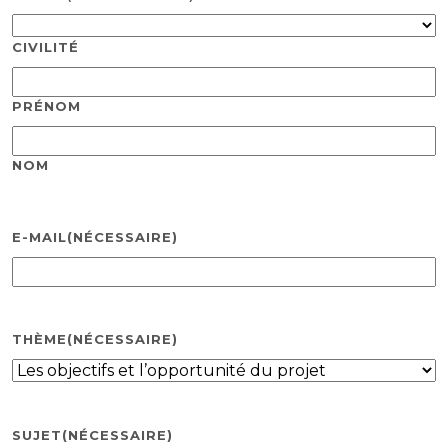
CIVILITÉ
PRÉNOM
NOM
E-MAIL
(NÉCESSAIRE)
THÈME
(NÉCESSAIRE)
SUJET
(NÉCESSAIRE)