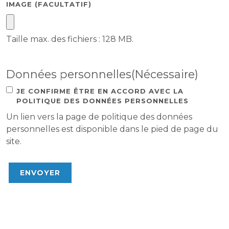
IMAGE (FACULTATIF)
Taille max. des fichiers : 128 MB.
Données personnelles
(Nécessaire)
JE CONFIRME ÊTRE EN ACCORD AVEC LA
POLITIQUE DES DONNÉES PERSONNELLES
Un lien vers la page de politique des données
personnelles est disponible dans le pied de page du
site.