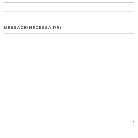
MESSAGE
(NÉCESSAIRE)