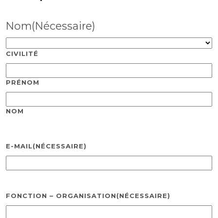
Nom
(Nécessaire)
CIVILITÉ
PRÉNOM
NOM
E-MAIL
(NÉCESSAIRE)
FONCTION – ORGANISATION
(NÉCESSAIRE)