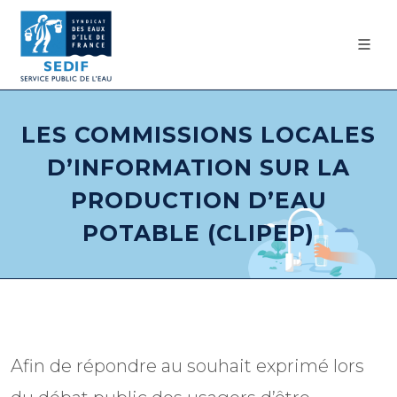
LES COMMISSIONS LOCALES
D’INFORMATION SUR LA
PRODUCTION D’EAU
POTABLE (CLIPEP)
Afin de répondre au souhait exprimé lors