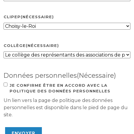
CLIPEP
(NÉCESSAIRE)
COLLÈGE
(NÉCESSAIRE)
Données personnelles
(Nécessaire)
JE CONFIRME ÊTRE EN ACCORD AVEC LA
POLITIQUE DES DONNÉES PERSONNELLES
Un lien vers la page de politique des données
personnelles est disponible dans le pied de page du
site.