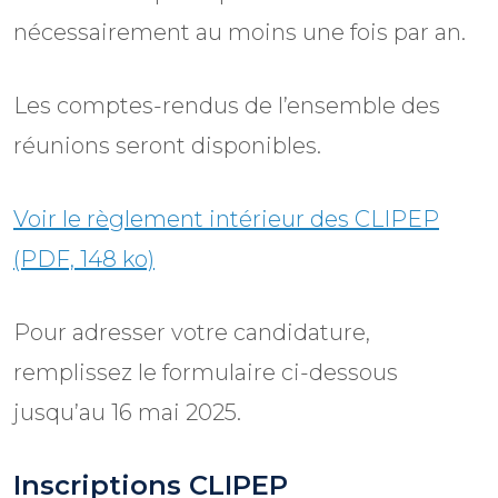
nécessairement au moins une fois par an.
Les comptes-rendus de l’ensemble des
réunions seront disponibles.
Voir le règlement intérieur des CLIPEP
(PDF, 148 ko)
Pour adresser votre candidature,
remplissez le formulaire ci-dessous
jusqu’au 16 mai 2025.
Inscriptions CLIPEP