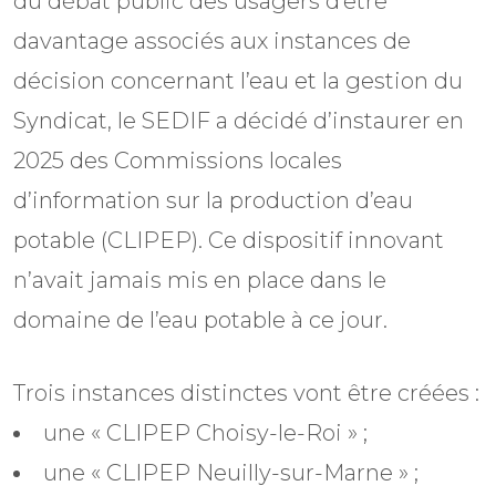
du débat public des usagers d’être
davantage associés aux instances de
décision concernant l’eau et la gestion du
Syndicat, le SEDIF a décidé d’instaurer en
2025 des Commissions locales
d’information sur la production d’eau
potable (CLIPEP). Ce dispositif innovant
n’avait jamais mis en place dans le
domaine de l’eau potable à ce jour.
Trois instances distinctes vont être créées :
une « CLIPEP Choisy-le-Roi » ;
une « CLIPEP Neuilly-sur-Marne » ;