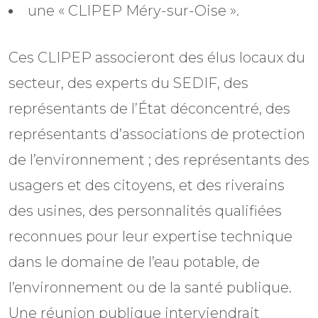
une « CLIPEP Méry-sur-Oise ».
Ces CLIPEP associeront des élus locaux du
secteur, des experts du SEDIF, des
représentants de l’État déconcentré, des
représentants d’associations de protection
de l’environnement ; des représentants des
usagers et des citoyens, et des riverains
des usines, des personnalités qualifiées
reconnues pour leur expertise technique
dans le domaine de l’eau potable, de
l’environnement ou de la santé publique.
Une réunion publique interviendrait